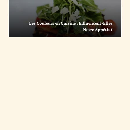
Les Couleurs en Cuisine : Influencent-Elles
Notre Appétit ?