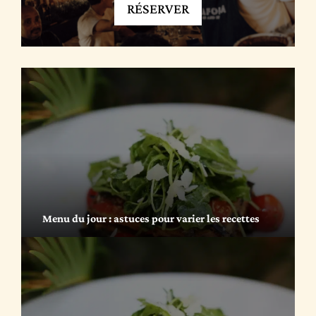
RÉSERVER
Menu du jour : astuces pour varier les recettes