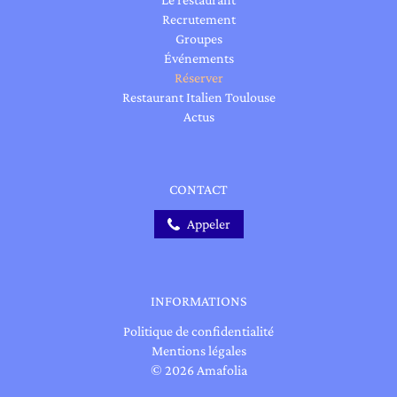
Recrutement
Groupes
Événements
Réserver
Restaurant Italien Toulouse
Actus
CONTACT
Appeler
INFORMATIONS
Politique de confidentialité
Mentions légales
© 2026 Amafolia