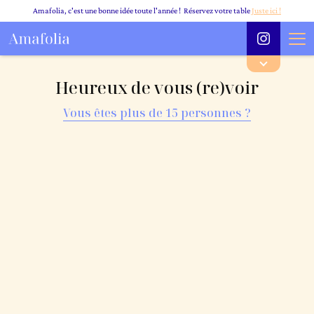
Amafolia, c'est une bonne idée toute l'année ! Réservez votre table
Juste ici !
Heureux de vous (re)voir
Vous êtes plus de 15 personnes ?