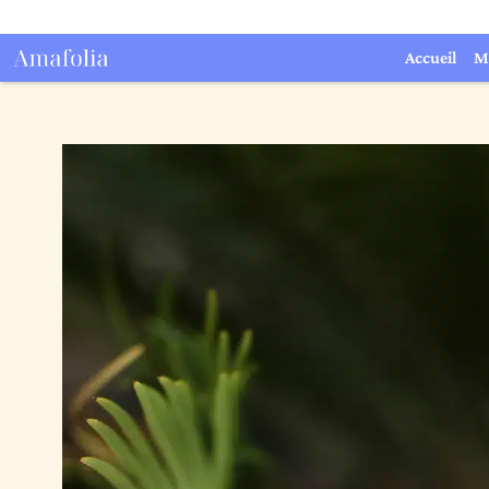
Accueil
M