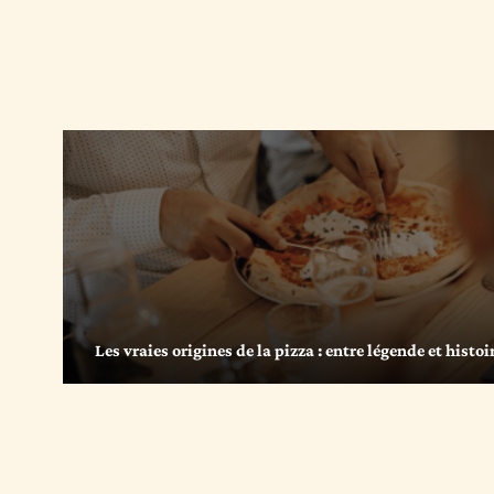
Les vraies origines de la pizza : entre légende et histoi