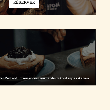
RÉSERVER
i : l'introduction incontournable de tout repas italien