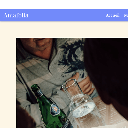
Accueil
M