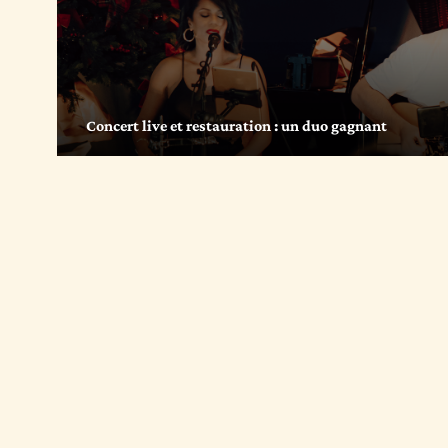
Concert live et restauration : un duo gagnant