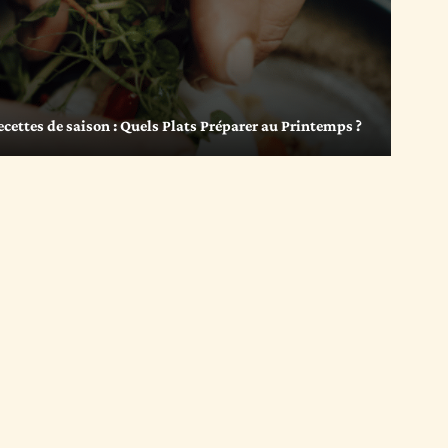
ecettes de saison : Quels Plats Préparer au Printemps ?