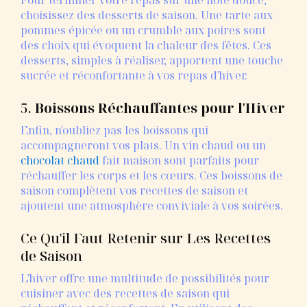
choisissez des desserts de saison. Une tarte aux
pommes épicée ou un crumble aux poires sont
des choix qui évoquent la chaleur des fêtes. Ces
desserts, simples à réaliser, apportent une touche
sucrée et réconfortante à vos repas d'hiver.
5.
Boissons Réchauffantes pour l'Hiver
Enfin, n'oubliez pas les boissons qui
accompagneront vos plats. Un vin chaud ou un
chocolat chaud
fait maison sont parfaits pour
réchauffer les corps et les cœurs. Ces boissons de
saison complètent vos recettes de saison et
ajoutent une atmosphère conviviale à vos soirées.
Ce Qu'il Faut Retenir sur Les Recettes
de Saison
L'hiver offre une multitude de possibilités pour
cuisiner avec des recettes de saison qui