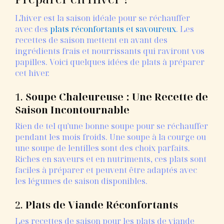
L'hiver est la saison idéale pour se réchauffer
avec des
plats réconfortants et savoureux
. Les
recettes de saison mettent en avant des
ingrédients frais et nourrissants qui raviront vos
papilles. Voici quelques idées de plats à préparer
cet hiver.
1.
Soupe Chaleureuse : Une Recette de
Saison Incontournable
Rien de tel qu'une bonne soupe pour se réchauffer
pendant les mois froids. Une soupe à la courge ou
une soupe de lentilles sont des choix parfaits.
Riches en saveurs et en nutriments, ces plats sont
faciles à préparer et peuvent être adaptés avec
les légumes de saison disponibles.
2.
Plats de Viande Réconfortants
Les recettes de saison pour les plats de viande