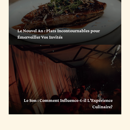
Le Nouvel An : Plats Incontournables pour
Émerveiller Vos Invités
Le Son : Comment Influence-t-il L'Expérience
Culinaire?