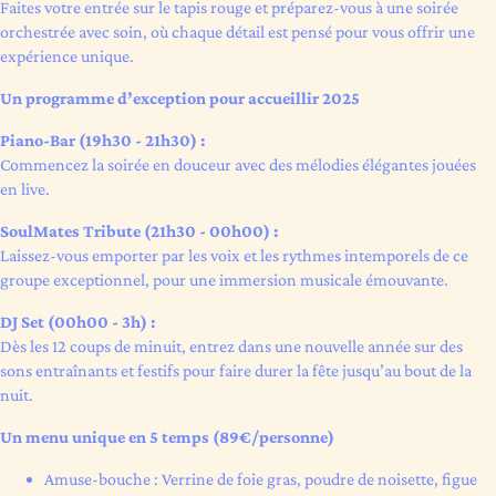
Faites votre entrée sur le tapis rouge et préparez-vous à une soirée
orchestrée avec soin, où chaque détail est pensé pour vous offrir une
expérience unique.
Un programme d’exception pour accueillir 2025
Piano-Bar (19h30 - 21h30) :
Commencez la soirée en douceur avec des mélodies élégantes jouées
en live.
SoulMates Tribute (21h30 - 00h00) :
Laissez-vous emporter par les voix et les rythmes intemporels de ce
groupe exceptionnel, pour une immersion musicale émouvante.
DJ Set (00h00 - 3h) :
Dès les 12 coups de minuit, entrez dans une nouvelle année sur des
sons entraînants et festifs pour faire durer la fête jusqu’au bout de la
nuit.
Un menu unique en 5 temps (89€/personne)
Amuse-bouche : Verrine de foie gras, poudre de noisette, figue