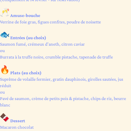
Amuse-bouche
Verrine de foie gras, figues confites, poudre de noisette
Entrées (au choix)
Saumon fumé, crémeux d’aneth, citron caviar
ou
Burrata à la truffe noire, crumble pistache, tapenade de truffe
Plats (au choix)
Suprême de volaille fermier, gratin dauphinois, girolles sautées, jus
réduit
ou
Pavé de saumon, crème de petits pois & pistache, chips de riz, beurre
blanc
Dessert
Macaron chocolat