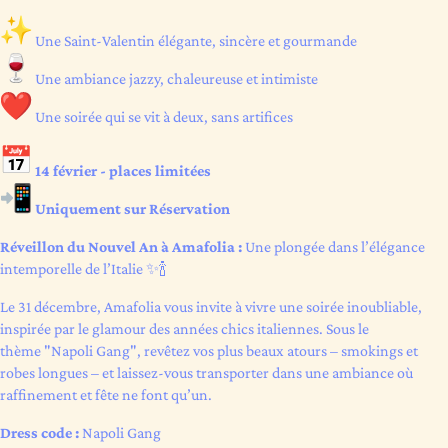
Une Saint-Valentin élégante, sincère et gourmande
Une ambiance jazzy, chaleureuse et intimiste
Une soirée qui se vit à deux, sans artifices
14 février - places limitées
Uniquement sur Réservation
Réveillon du Nouvel An à Amafolia :
Une plongée dans l’élégance
intemporelle de l’Italie ✨🍾
Le 31 décembre, Amafolia vous invite à vivre une soirée inoubliable,
inspirée par le glamour des années chics italiennes. Sous le
thème "Napoli Gang", revêtez vos plus beaux atours – smokings et
robes longues – et laissez-vous transporter dans une ambiance où
raffinement et fête ne font qu’un.
Dress code :
Napoli Gang