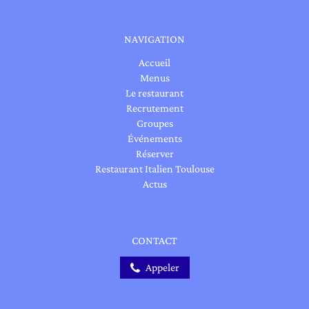
NAVIGATION
Accueil
Menus
Le restaurant
Recrutement
Groupes
Événements
Réserver
Restaurant Italien Toulouse
Actus
CONTACT
Appeler