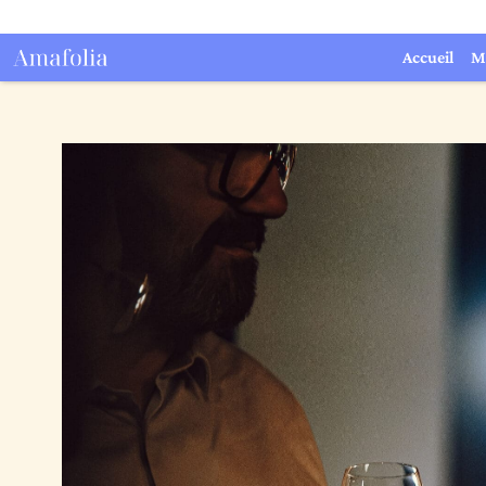
Accueil
M