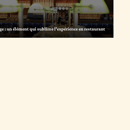
ge : un élément qui sublime l'expérience en restaurant