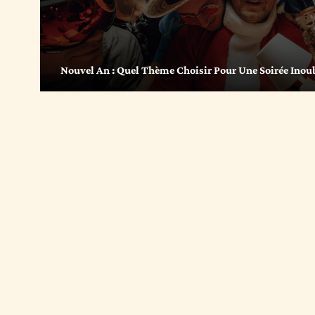
Nouvel An : Quel Thème Choisir Pour Une Soirée Inou