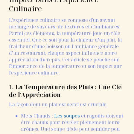
Culinaire
L'expérience culinaire se compose d'un savant
mélange de saveurs, de textures et d'ambiances.
Parmi ces éléments, la température joue un rôle
essentiel. Que ce soit pour la chaleur d’un plat, la
fraîcheur d’une boisson ou l’ambiance générale
d’un restaurant, chaque aspect influence notre
appréciation du repas. Cet article se penche sur
l'importance de la température et son impact sur
l'expérience culinaire.
1.
La Température des Plats : Une Clé
de l'Appréciation
La façon dont un plat est servi est cruciale.
Mets Chauds :
Les soupes
et ragoûts doivent
être chauds pour révéler pleinement leurs
arômes. Une soupe tiède peut sembler peu