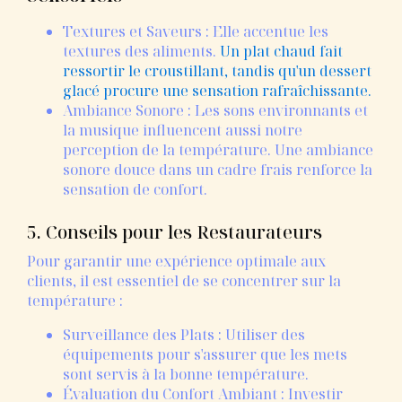
Textures et Saveurs : Elle accentue les
textures des aliments.
Un plat chaud fait
ressortir le croustillant, tandis qu'un dessert
glacé procure une sensation rafraîchissante.
Ambiance Sonore : Les sons environnants et
la musique influencent aussi notre
perception de la température. Une ambiance
sonore douce dans un cadre frais renforce la
sensation de confort.
5. Conseils pour les Restaurateurs
Pour garantir une expérience optimale aux
clients, il est essentiel de se concentrer sur la
température :
Surveillance des Plats : Utiliser des
équipements pour s'assurer que les mets
sont servis à la bonne température.
Évaluation du Confort Ambiant : Investir