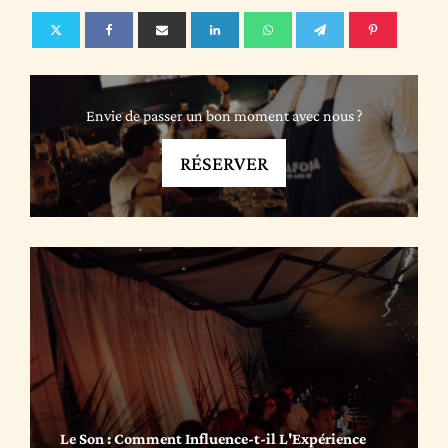
Envie de passer un bon moment avec nous ?
RÉSERVER
Le Son : Comment Influence-t-il L'Expérience