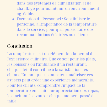
dans des systèmes de climatisation et de
chauffage pour maintenir un environnement
agréable.
Formation du Personnel : Sensibiliser le
personnel à l'importance de la température
dans le service, pour qu'il puisse faire des
recommandations éclairées aux clients.
Conclusion
La température est un élément fondamental de
l'expérience culinaire. Que ce soit pour les plats,
les boissons ou l’ambiance d’un restaurant,
chaque détail contribue à la satisfaction des
clients. En tant que restaurateur, maîtriser ces
aspects peut créer une expérience mémorable.
Pour les clients, comprendre l'impact de la
température enrichit leur appréciation des repas,
les incitant à savourer chaque moment passé à
table.