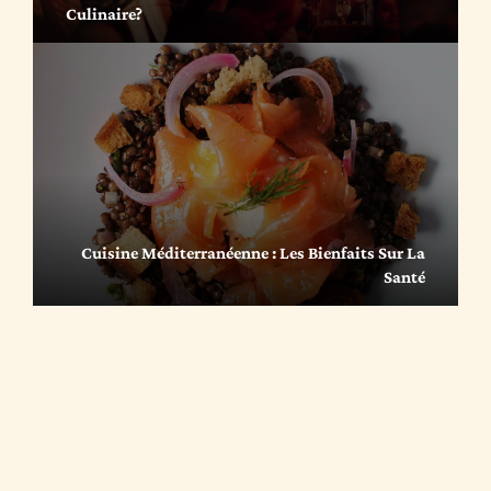
Culinaire?
Cuisine Méditerranéenne : Les Bienfaits Sur La
Santé