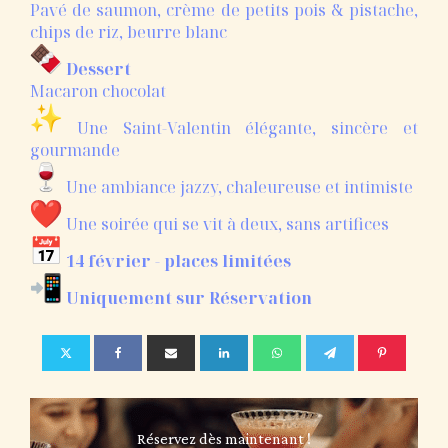
Pavé de saumon, crème de petits pois & pistache,
chips de riz, beurre blanc
Dessert
Macaron chocolat
Une Saint-Valentin élégante, sincère et
gourmande
Une ambiance jazzy, chaleureuse et intimiste
Une soirée qui se vit à deux, sans artifices
14 février - places limitées
Uniquement sur Réservation
Réservez dès maintenant !