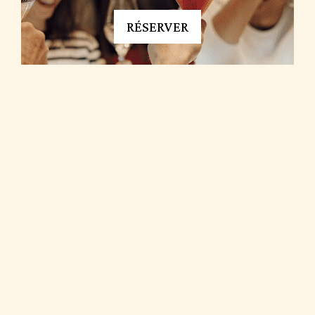
RÉSERVER