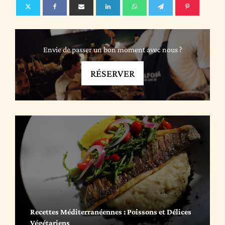
Envie de passer un bon moment avec nous ?
RÉSERVER
Recettes Méditerranéennes : Poissons et Délices
Végétariens