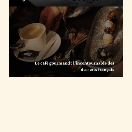
Le café gourmand : l'incontournable des
desserts français