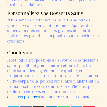
un dessert élaboré.
Personnalisez vos Desserts Sains
N’hésitez pas à adapter les recettes selon vos
goûts et vos besoins nutritionnels. Ajoutez des
super-aliments comme des graines de chia, des
noix ou des protéines en poudre pour enrichir vos
créations.
Conclusion
Il est tout à fait possible de savourer des desserts
sains qui allient gourmandise et nutrition. En
choisissant des ingrédients de qualité, en
préparant des recettes équilibrées et en écoutant
votre corps, vous pouvez vous faire plaisir tout en
prenant soin de votre santé. Alors n’hésitez pas à
explorer ces idées et à réinventer vos
desserts préférés
de manière saine et délicieuse !