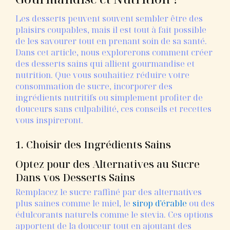
Les desserts peuvent souvent sembler être des
plaisirs coupables, mais il est tout à fait possible
de les savourer tout en prenant soin de sa santé.
Dans cet article, nous explorerons comment créer
des desserts sains qui allient gourmandise et
nutrition. Que vous souhaitiez réduire votre
consommation de sucre, incorporer des
ingrédients nutritifs ou simplement profiter de
douceurs sans culpabilité, ces conseils et recettes
vous inspireront.
1. Choisir des Ingrédients Sains
Optez pour des Alternatives au Sucre
Dans vos Desserts Sains
Remplacez le sucre raffiné par des alternatives
plus saines comme le miel, le
sirop d'érable
ou des
édulcorants naturels comme le stevia. Ces options
apportent de la douceur tout en ajoutant des