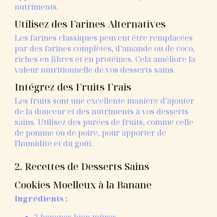
nutriments.
Utilisez des Farines Alternatives
Les farines classiques peuvent être remplacées
par des farines complètes, d’amande ou de coco,
riches en fibres et en protéines. Cela améliore la
valeur nutritionnelle de vos desserts sains.
Intégrez des Fruits Frais
Les fruits sont une excellente manière d’ajouter
de la douceur et des nutriments à vos desserts
sains. Utilisez des purées de fruits, comme celle
de pomme ou de poire, pour apporter de
l'humidité et du goût.
2. Recettes de Desserts Sains
Cookies Moelleux à la Banane
Ingrédients :
2 bananes bien mûres