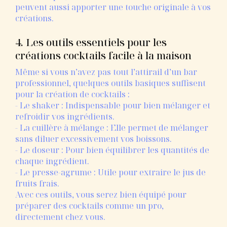
peuvent aussi apporter une touche originale à vos
créations.
4. Les outils essentiels pour les
créations cocktails facile à la maison
Même si vous n’avez pas tout l’attirail d’un bar
professionnel, quelques outils basiques suffisent
pour la création de cocktails :
- Le shaker : Indispensable pour bien mélanger et
refroidir vos ingrédients.
- La cuillère à mélange : Elle permet de mélanger
sans diluer excessivement vos boissons.
- Le doseur : Pour bien équilibrer les quantités de
chaque ingrédient.
- Le presse-agrume : Utile pour extraire le jus de
fruits frais.
Avec ces outils, vous serez bien équipé pour
préparer des cocktails comme un pro,
directement chez vous.