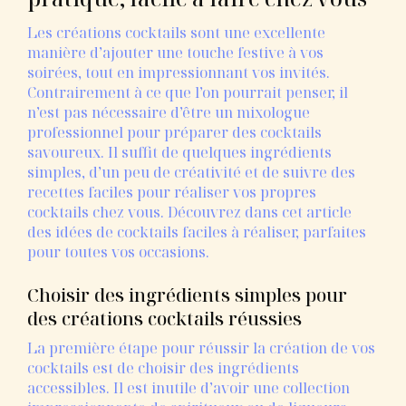
Les créations cocktails sont une excellente
manière d’ajouter une touche festive à vos
soirées, tout en impressionnant vos invités.
Contrairement à ce que l’on pourrait penser, il
n’est pas nécessaire d’être un mixologue
professionnel pour préparer des cocktails
savoureux. Il suffit de quelques ingrédients
simples, d’un peu de créativité et de suivre des
recettes faciles pour réaliser vos propres
cocktails chez vous. Découvrez dans cet article
des idées de cocktails faciles à réaliser, parfaites
pour toutes vos occasions.
Choisir des ingrédients simples pour
des créations cocktails réussies
La première étape pour réussir la création de vos
cocktails est de choisir des ingrédients
accessibles. Il est inutile d’avoir une collection