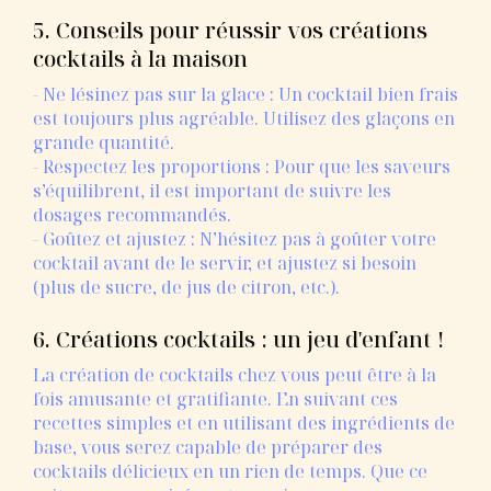
5. Conseils pour réussir vos créations
cocktails à la maison
- Ne lésinez pas sur la glace : Un cocktail bien frais
est toujours plus agréable. Utilisez des glaçons en
grande quantité.
- Respectez les proportions : Pour que les saveurs
s’équilibrent, il est important de suivre les
dosages recommandés.
- Goûtez et ajustez : N’hésitez pas à goûter votre
cocktail avant de le servir, et ajustez si besoin
(plus de sucre, de jus de citron, etc.).
6. Créations cocktails : un jeu d'enfant !
La création de cocktails chez vous peut être à la
fois amusante et gratifiante. En suivant ces
recettes simples et en utilisant des ingrédients de
base, vous serez capable de préparer des
cocktails délicieux en un rien de temps. Que ce