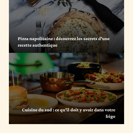
Pizza napolitaine : découvrez les secrets d'une
recette authentique
Cuisine du sud : ce qu'il doit y avoir dans votre
frigo